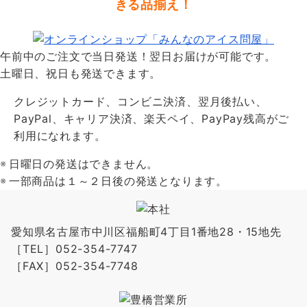
きる品揃え！
午前中のご注文で当日発送！翌日お届けが可能です。
土曜日、祝日も発送できます。
クレジットカード、コンビニ決済、翌月後払い、
PayPal、キャリア決済、楽天ペイ、PayPay残高がご
利用になれます。
日曜日の発送はできません。
一部商品は１～２日後の発送となります。
愛知県名古屋市中川区福船町4丁目1番地28・15地先
［TEL］052-354-7747
［FAX］052-354-7748