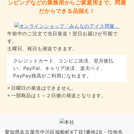
ンピングなどの業務用からご家庭用まで、問屋
だからできる品揃え！
午前中のご注文で当日発送！翌日お届けが可能で
す。
土曜日、祝日も発送できます。
クレジットカード、コンビニ決済、翌月後払
い、PayPal、キャリア決済、楽天ペイ、
PayPay残高がご利用になれます。
日曜日の発送はできません。
一部商品は１～２日後の発送となります。
愛知県名古屋市中川区福船町4丁目1番地28・15地先